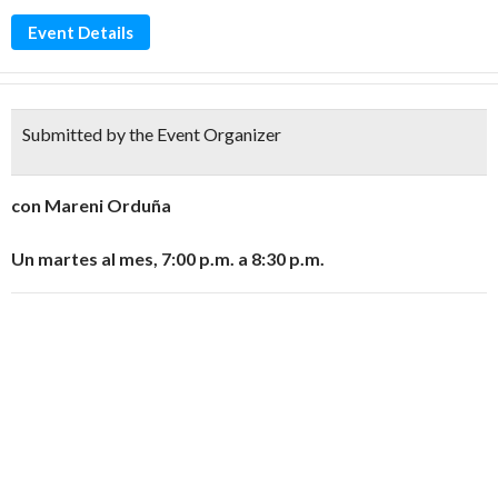
Event Details
Submitted by the Event Organizer
con Mareni Orduña
Un martes al mes, 7:00 p.m. a 8:30 p.m.