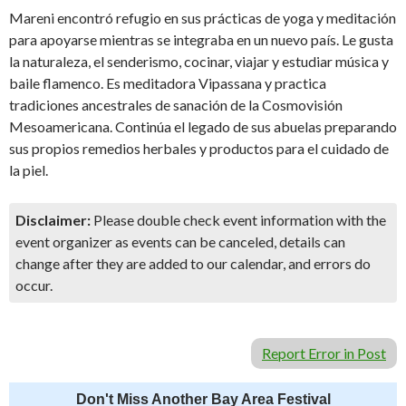
Mareni encontró refugio en sus prácticas de yoga y meditación
para apoyarse mientras se integraba en un nuevo país. Le gusta
la naturaleza, el senderismo, cocinar, viajar y estudiar música y
baile flamenco. Es meditadora Vipassana y practica
tradiciones ancestrales de sanación de la Cosmovisión
Mesoamericana. Continúa el legado de sus abuelas preparando
sus propios remedios herbales y productos para el cuidado de
la piel.
Disclaimer:
Please double check event information with the
event organizer as events can be canceled, details can
change after they are added to our calendar, and errors do
occur.
Report Error in Post
Don't Miss Another Bay Area Festival