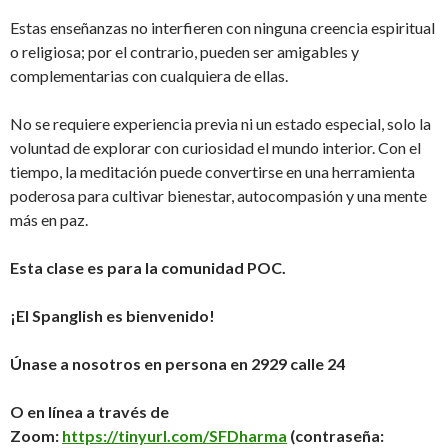
Estas enseñanzas no interfieren con ninguna creencia espiritual
o religiosa; por el contrario, pueden ser amigables y
complementarias con cualquiera de ellas.
No se requiere experiencia previa ni un estado especial, solo la
voluntad de explorar con curiosidad el mundo interior. Con el
tiempo, la meditación puede convertirse en una herramienta
poderosa para cultivar bienestar, autocompasión y una mente
más en paz.
Esta clase es para la comunidad POC.
¡El Spanglish es bienvenido!
Únase a nosotros en persona en 2929 calle 24
O en línea a través de
Zoom:
https://tinyurl.com/SFDharma
(contraseña: