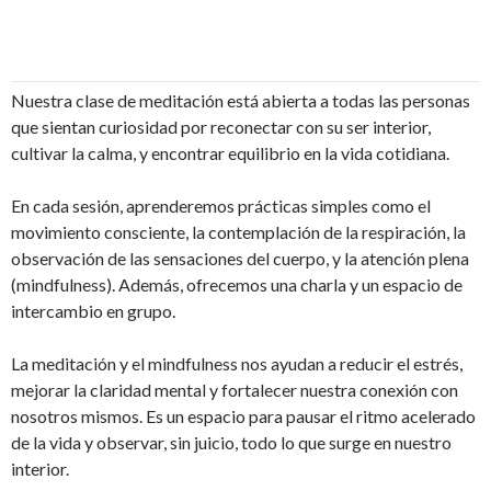
Nuestra clase de meditación está abierta a todas las personas
que sientan curiosidad por reconectar con su ser interior,
cultivar la calma, y encontrar equilibrio en la vida cotidiana.
En cada sesión, aprenderemos prácticas simples como el
movimiento consciente, la contemplación de la respiración, la
observación de las sensaciones del cuerpo, y la atención plena
(mindfulness). Además, ofrecemos una charla y un espacio de
intercambio en grupo.
La meditación y el mindfulness nos ayudan a reducir el estrés,
mejorar la claridad mental y fortalecer nuestra conexión con
nosotros mismos. Es un espacio para pausar el ritmo acelerado
de la vida y observar, sin juicio, todo lo que surge en nuestro
interior.